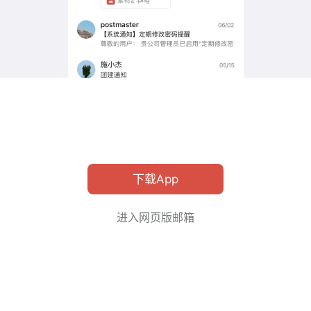
下载App
进入网页版邮箱