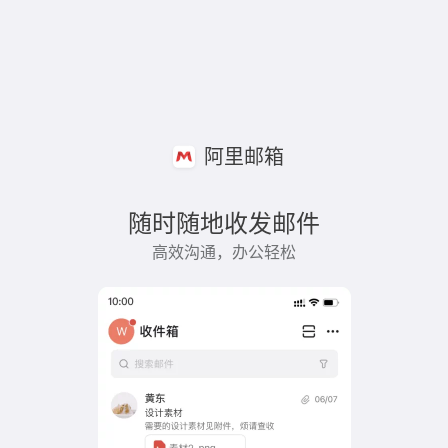
阿里邮箱
随时随地收发邮件
高效沟通，办公轻松